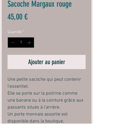
Sacoche Margaux rouge
Prix
45,00 €
Quantité
*
Ajouter au panier
Une petite sacoche qui peut contenir
l’essentiel.
Elle se porte sur la poitrine comme
une banane ou à la ceinture grâce aux
passants situés à l'arrière.
Un porte monnaie assortie est
disponible dans la boutique.
Composition : cuir