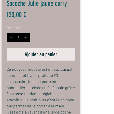
Sacoche Julie jaune curry
Prix
120,00 €
Quantité
*
Ajouter au panier
Ce nouveau modèle est un sac casual
compact et hyper pratique 😉.
La sacoche Julie se porte en
bandoulière croisée ou à l'épaule grâce
à sa anse tendance réglable et
amovible. Le petit plus c'est la poignée
qui permet de le porter à la main.
Il est doté à l'avant d'une large poche