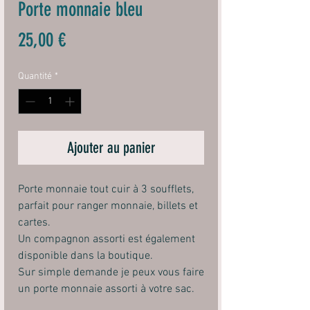
Porte monnaie bleu
Prix
25,00 €
Quantité
*
Ajouter au panier
Porte monnaie tout cuir à 3 soufflets,
parfait pour ranger monnaie, billets et
cartes.
Un compagnon assorti est également
disponible dans la boutique.
Sur simple demande je peux vous faire
un porte monnaie assorti à votre sac.